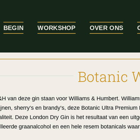
BEGIN
WORKSHOP
OVER ONS
Botanic
 van deze gin staan voor Williams & Humbert. William
jnen, sherry’s en brandy’s, deze Botanic Ultra Premium
liteit. Deze London Dry Gin is het resultaat van een uitg
illeerde graanalcohol en een hele resem botanicals waar