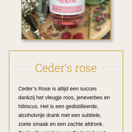
Ceder’s rose
Ceder’s Rose is altijd een succes
dankzij het vleugje roos, jeneverbes en
hibiscus. Het is een gedistilleerde,
alcoholvrije drank met een subtiele,
zoete smaak en een zachte afdronk.