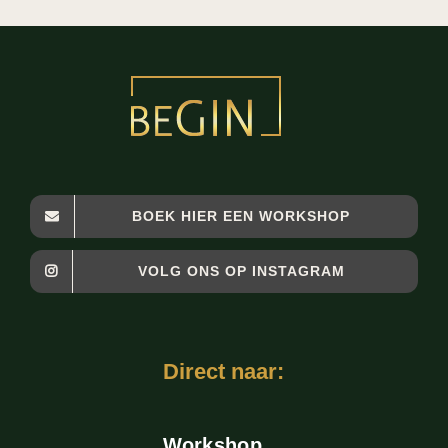
BOEK HIER EEN WORKSHOP
VOLG ONS OP INSTAGRAM
Direct naar:
Workshop