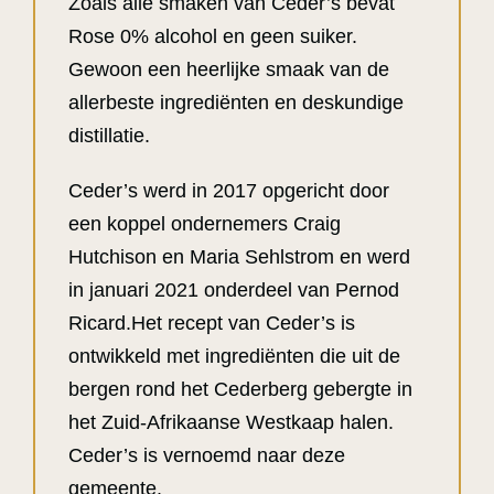
Zoals alle smaken van Ceder’s bevat
Rose 0% alcohol en geen suiker.
Gewoon een heerlijke smaak van de
allerbeste ingrediënten en deskundige
distillatie.
Ceder’s werd in 2017 opgericht door
een koppel ondernemers Craig
Hutchison en Maria Sehlstrom en werd
in januari 2021 onderdeel van Pernod
Ricard.Het recept van Ceder’s is
ontwikkeld met ingrediënten die uit de
bergen rond het Cederberg gebergte in
het Zuid-Afrikaanse Westkaap halen.
Ceder’s is vernoemd naar deze
gemeente.